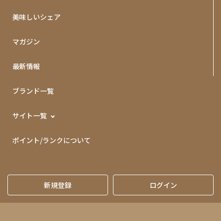
美味しいシェア
マガジン
最新情報
ブランド一覧
サイト一覧
ポイント/ランクについて
新規登録
ログイン