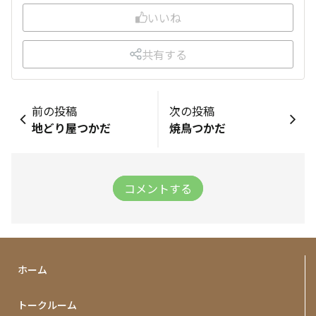
いいね
共有する
前の投稿
次の投稿
地どり屋つかだ
焼鳥つかだ
コメントする
ホーム
トークルーム