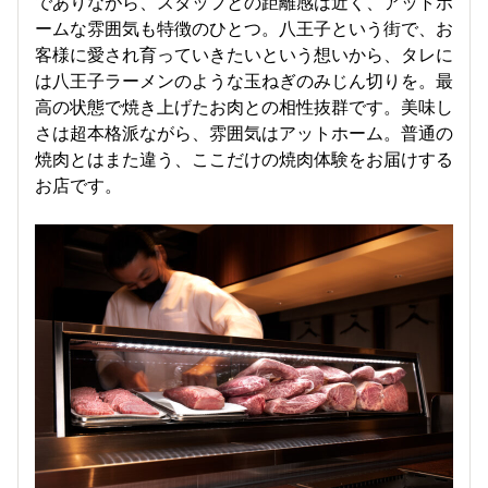
でありながら、スタッフとの距離感は近く、アットホ
ームな雰囲気も特徴のひとつ。八王子という街で、お
客様に愛され育っていきたいという想いから、タレに
は八王子ラーメンのような玉ねぎのみじん切りを。最
高の状態で焼き上げたお肉との相性抜群です。美味し
さは超本格派ながら、雰囲気はアットホーム。普通の
焼肉とはまた違う、ここだけの焼肉体験をお届けする
お店です。