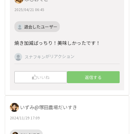
2025/04/21 06:45
退会したユーザー
焼き加減ばっちり！美味しかったです！
がリアクション
スナフキン
いいね
返信する
いずみ@塚田農場だいすき
2024/11/29 17:09