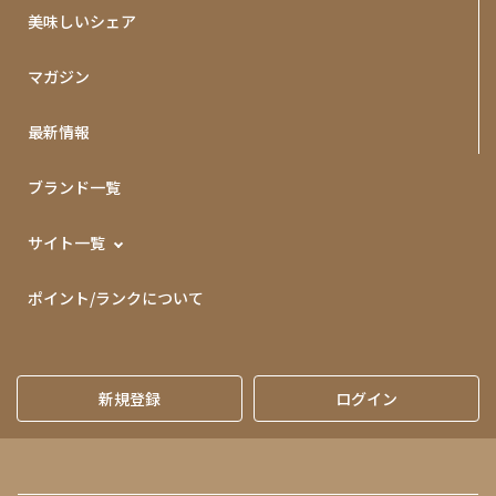
美味しいシェア
マガジン
最新情報
ブランド一覧
サイト一覧
ポイント/ランクについて
新規登録
ログイン