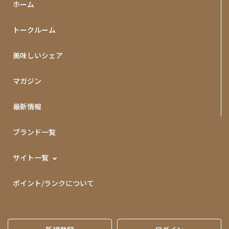
ホーム
トークルーム
美味しいシェア
マガジン
最新情報
ブランド一覧
サイト一覧
ポイント/ランクについて