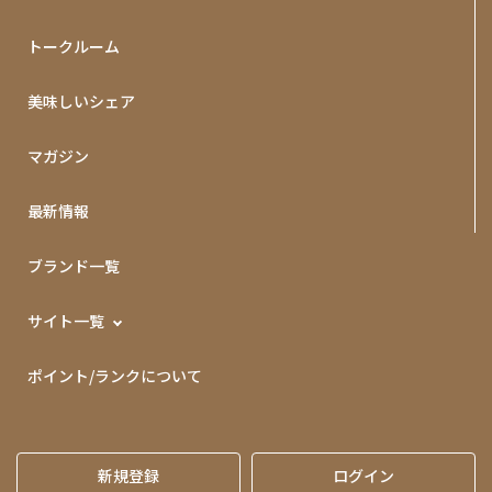
トークルーム
美味しいシェア
マガジン
最新情報
ブランド一覧
サイト一覧
ポイント/ランクについて
新規登録
ログイン