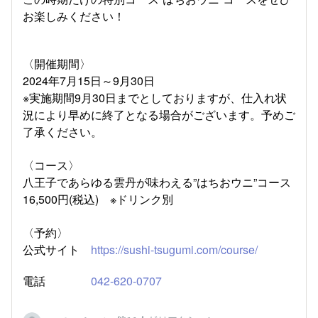
お楽しみください！
〈開催期間〉
2024年7月15日～9月30日
※実施期間9月30日までとしておりますが、仕入れ状
況により早めに終了となる場合がございます。予めご
了承ください。
〈コース〉
八王子であらゆる雲丹が味わえる”はちおウニ”コース
16,500円(税込) ※ドリンク別
〈予約〉
公式サイト
https://sushi-tsugumi.com/course/
電話
042-620-0707