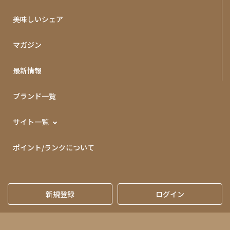
美味しいシェア
マガジン
最新情報
ブランド一覧
サイト一覧
ポイント/ランクについて
新規登録
ログイン