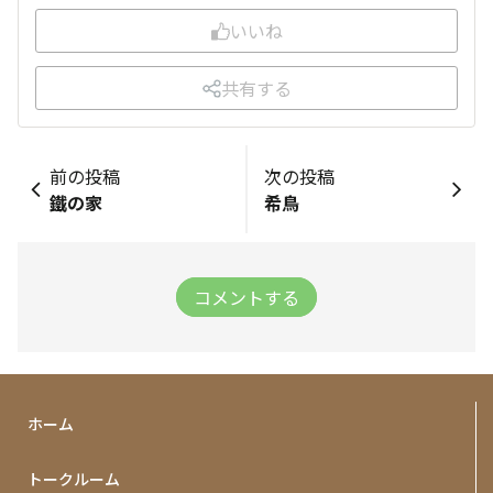
いいね
共有する
前の投稿
次の投稿
鐵の家
希鳥
コメントする
ホーム
トークルーム