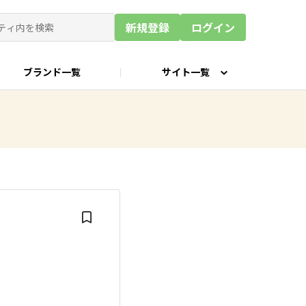
新規登録
ログイン
ブランド一覧
サイト一覧