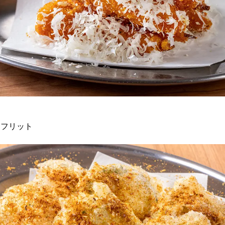
クフリット