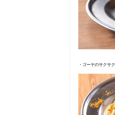
・ゴーヤのサクサ