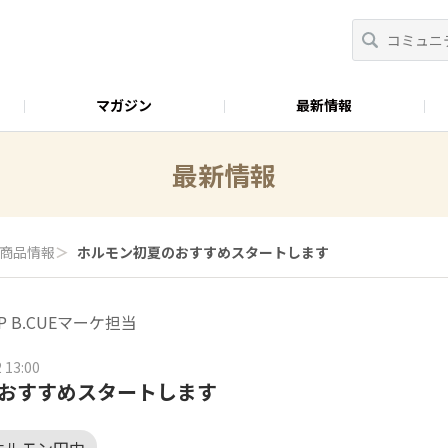
マガジン
最新情報
おべんとラボ
最新情報
商品情報
＞
ホルモン初夏のおすすめスタートします
P B.CUEマーケ担当
 13:00
おすすめスタートします