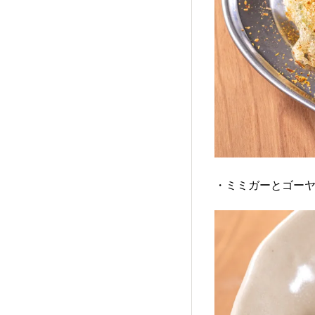
・ミミガーとゴー