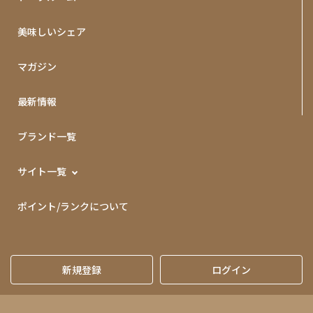
美味しいシェア
マガジン
最新情報
ブランド一覧
サイト一覧
ポイント/ランクについて
新規登録
ログイン