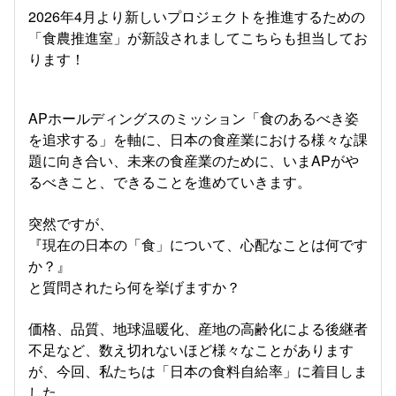
2026年4月より新しいプロジェクトを推進するための
「食農推進室」が新設されましてこちらも担当してお
ります！
APホールディングスのミッション「食のあるべき姿
を追求する」を軸に、日本の食産業における様々な課
題に向き合い、未来の食産業のために、いまAPがや
るべきこと、できることを進めていきます。
突然ですが、
『現在の日本の「食」について、心配なことは何です
か？』
と質問されたら何を挙げますか？
価格、品質、地球温暖化、産地の高齢化による後継者
不足など、数え切れないほど様々なことがあります
が、今回、私たちは「日本の食料自給率」に着目しま
した。