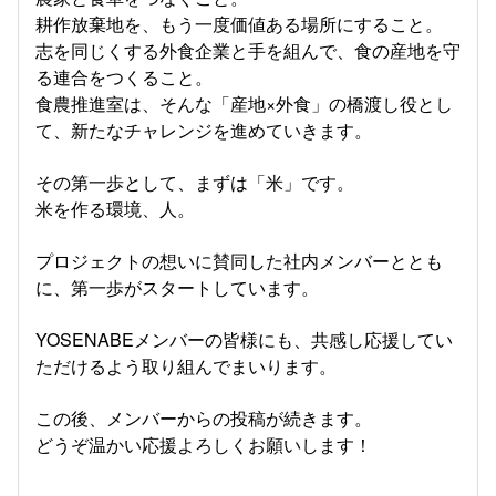
耕作放棄地を、もう一度価値ある場所にすること。
志を同じくする外食企業と手を組んで、食の産地を守
る連合をつくること。
食農推進室は、そんな「産地×外食」の橋渡し役とし
て、新たなチャレンジを進めていきます。
その第一歩として、まずは「米」です。
米を作る環境、人。
プロジェクトの想いに賛同した社内メンバーととも
に、第一歩がスタートしています。
YOSENABEメンバーの皆様にも、共感し応援してい
ただけるよう取り組んでまいります。
この後、メンバーからの投稿が続きます。
どうぞ温かい応援よろしくお願いします！