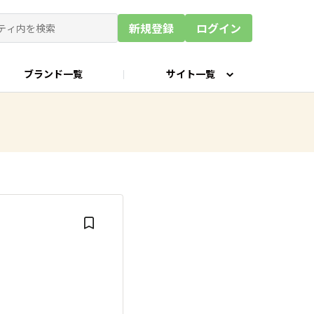
新規登録
ログイン
ブランド一覧
サイト一覧