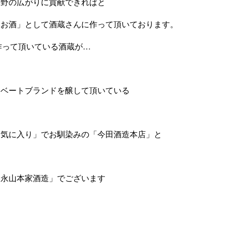
裾野の広がりに貢献できればと
いお酒」として酒蔵さんに作って頂いております。
作って頂いている酒蔵が…
イベートブランドを醸して頂いている
お気に入り」でお馴染みの「今田酒造本店」と
「永山本家酒造」でございます