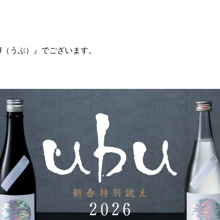
U（うぶ）』でございます。