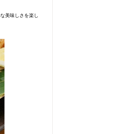
粋な美味しさを楽し