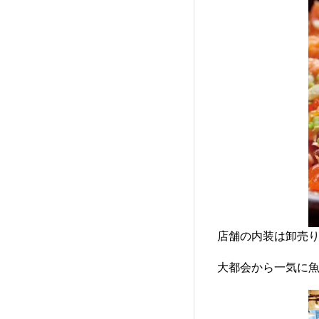
店舗の内装は卸売
大都会から一気に