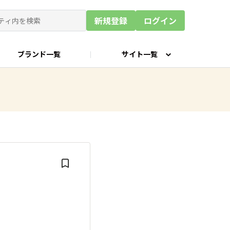
新規登録
ログイン
ブランド一覧
サイト一覧