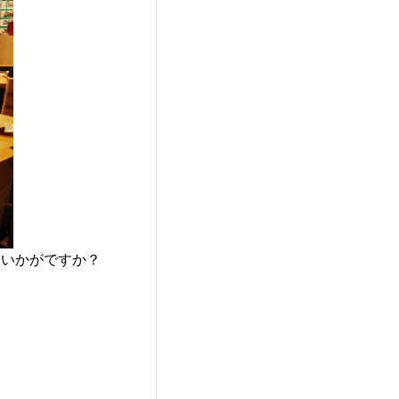
はいかがですか？