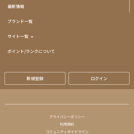
最新情報
ブランド一覧
サイト一覧
ポイント/ランクについて
新規登録
ログイン
プライバシーポリシー
利用規約
コミュニティガイドライン