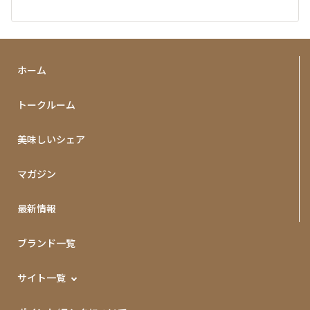
ホーム
トークルーム
美味しいシェア
マガジン
最新情報
ブランド一覧
サイト一覧