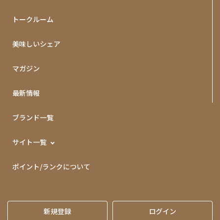
トークルーム
美味しいシェア
マガジン
最新情報
ブランド一覧
サイト一覧
ポイント/ランクについて
新規登録
ログイン