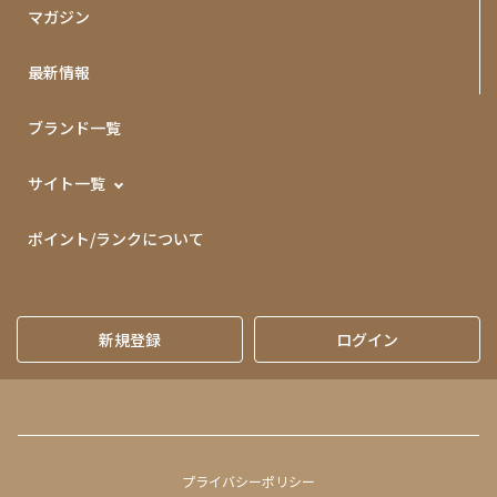
マガジン
最新情報
ブランド一覧
サイト一覧
ポイント/ランクについて
新規登録
ログイン
プライバシーポリシー