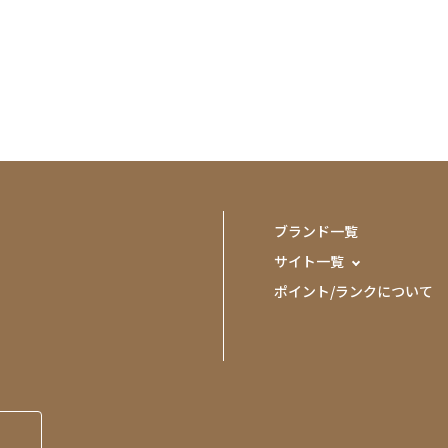
ブランド一覧
サイト一覧
ポイント/ランクについて