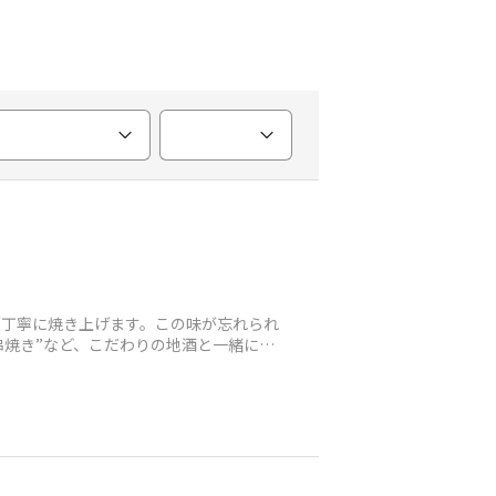
、丁寧に焼き上げます。この味が忘れられ
串焼き”など、こだわりの地酒と一緒に至