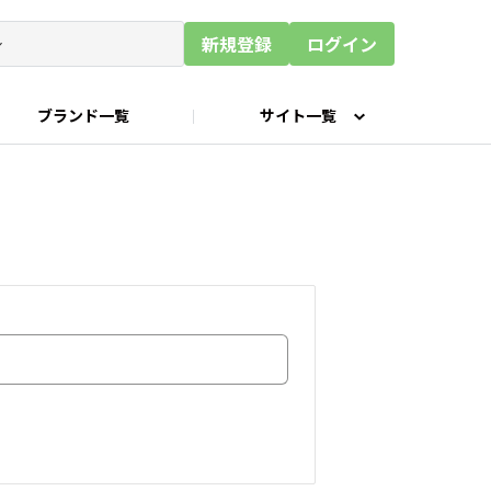
新規登録
ログイン
ブランド一覧
サイト一覧