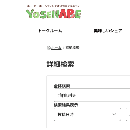
トークルーム
美味しいシェア
店舗検索・ご予約
公式サイト
ホーム
詳細検索
詳細検索
全体検索
検索結果表示
投稿日時