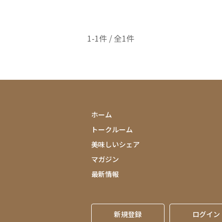
1-1件 / 全1件
ホーム
トークルーム
美味しいシェア
マガジン
最新情報
新規登録
ログイン