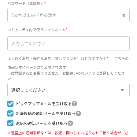
パスワード（確認用）
コミュニティ内で使うニックネーム
よく行くお店・好きなお店（推しブランド）はどれですか？
こちらの
情報はマイページにて公開されます。
一度登録すると変更できません。お間違いのないように登録してくださ
い。
ピックアップメールを受け取る
？
新着投稿の通知メールを受け取る
？
返信の通知メールを受け取る
？
※運営上の通知事項などは、設定に関わらずお送りさせて頂く場合がござ