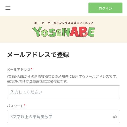
ログイン
メールアドレスで登録
メールアドレス
YOSENABEからの新着投稿などの通知先に使用するメールアドレスです。
通知ON/OFFは登録直後に設定可能です。
パスワード