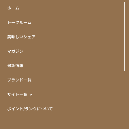
ホーム
トークルーム
美味しいシェア
マガジン
最新情報
ブランド一覧
サイト一覧
ポイント/ランクについて