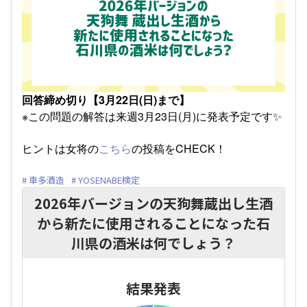
回答締め切り【3月22日(日)まで】
※この問題の解答は来週3月23日(月)に発表予定です✨
ヒントは女将の
こちら
の投稿をCHECK！
車多酒造
YOSENABE検定
2026年バージョンの天狗舞蔵出し生酒
から新たに使用されることになった石
川県の酒米は何でしょう？
結果発表