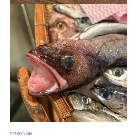
YOSENABE