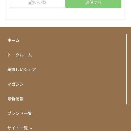
いいね
返信する
ホーム
トークルーム
美味しいシェア
マガジン
最新情報
ブランド一覧
サイト一覧