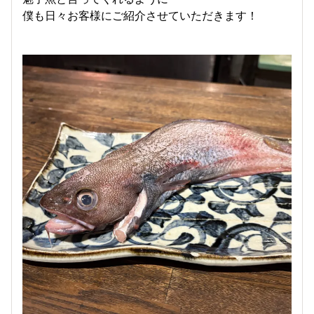
僕も日々お客様にご紹介させていただきます！