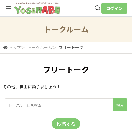
ログイン
全体検索
トークルーム
検索
トップ
＞
トークルーム
＞
フリートーク
フリートーク
その他、自由に語りましょう！
投稿する