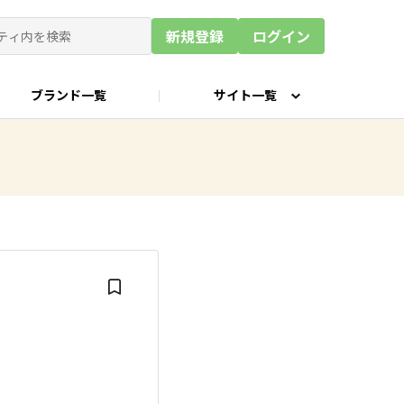
新規登録
ログイン
ブランド一覧
サイト一覧