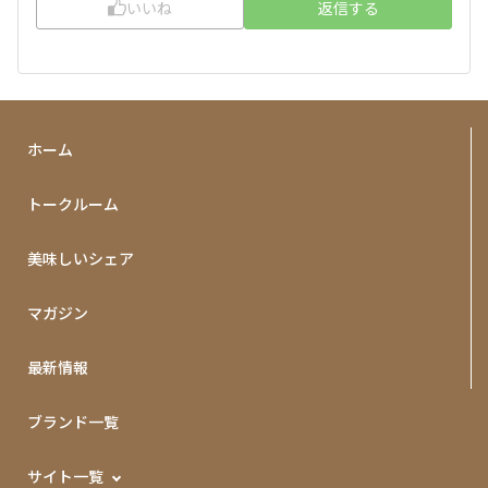
いいね
返信する
ホーム
トークルーム
美味しいシェア
マガジン
最新情報
ブランド一覧
サイト一覧