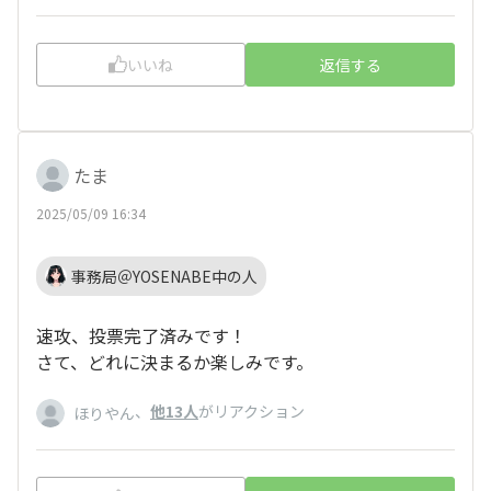
いいね
返信する
たま
2025/05/09 16:34
事務局＠YOSENABE中の人
速攻、投票完了済みです！
さて、どれに決まるか楽しみです。
、
他13人
がリアクション
ほりやん