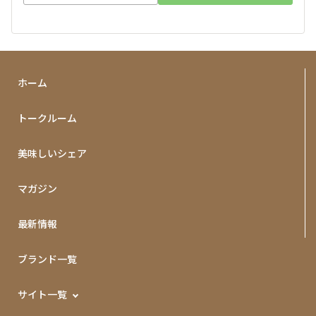
ホーム
トークルーム
美味しいシェア
マガジン
最新情報
ブランド一覧
サイト一覧