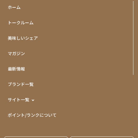
ホーム
トークルーム
美味しいシェア
マガジン
最新情報
ブランド一覧
サイト一覧
ポイント/ランクについて