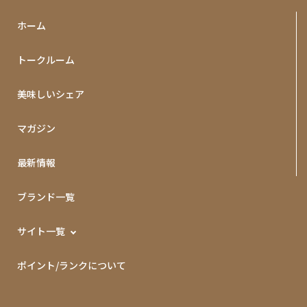
ホーム
トークルーム
美味しいシェア
マガジン
最新情報
ブランド一覧
サイト一覧
ポイント/ランクについて