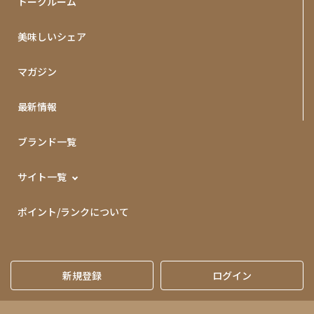
トークルーム
美味しいシェア
マガジン
最新情報
ブランド一覧
サイト一覧
ポイント/ランクについて
新規登録
ログイン