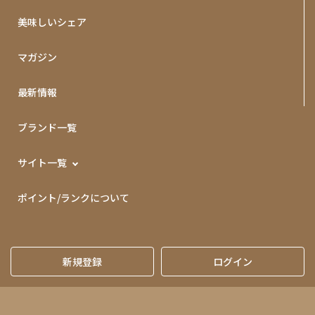
美味しいシェア
マガジン
最新情報
ブランド一覧
サイト一覧
ポイント/ランクについて
新規登録
ログイン