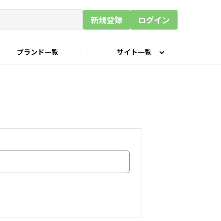
新規登録
ログイン
ブランド一覧
サイト一覧