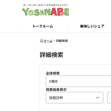
トークルーム
美味しいシェア
店舗検索・ご予約
公式サイト
ホーム
詳細検索
詳細検索
全体検索
検索結果表示
投稿日時