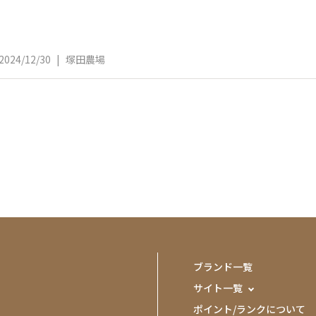
2024/12/30
|
塚田農場
ブランド一覧
サイト一覧
ポイント/ランクについて