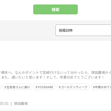
検索
投稿日時
橋本へ。なんかポイントで宮崎行けないって分かったら、塚田農場から
。また、通いたいと思います！そして、卒業おめでとうございます！
生産者さんに届け
YOSENABE
ゴールデンウィーク
卒業おめで
05/31
|
塚田農場