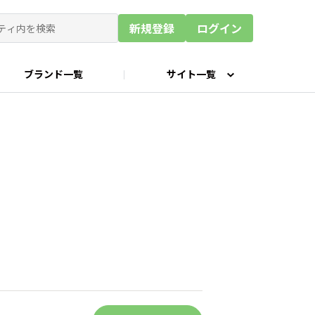
新規登録
ログイン
ブランド一覧
サイト一覧